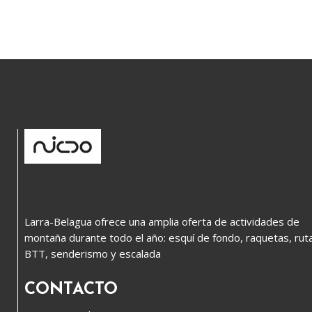
Larra-Belagua ofrece una amplia oferta de actividades de
montaña durante todo el año: esquí de fondo, raquetas, rut
BTT, senderismo y escalada
CONTACTO