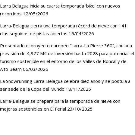
Larra Belagua inicia su cuarta temporada ‘bike’ con nuevos
recorridos
12/05/2026
Larra-Belagua cierra una temporada récord de nieve con 141
días seguidos de pistas abiertas
16/04/2026
Presentado el proyecto europeo “Larra-La Pierre 360”, con una
previsión de 4,977 M€ de inversión hasta 2028 para potenciar el
turismo sostenible en el entorno de los Valles de Roncal y de
Alto Béarn
06/03/2026
La Snowrunning Larra-Belagua celebra diez años y se postula a
ser sede de la Copa del Mundo
18/11/2025
Larra-Belagua se prepara para la temporada de nieve con
mejoras sostenibles en El Ferial
23/10/2025