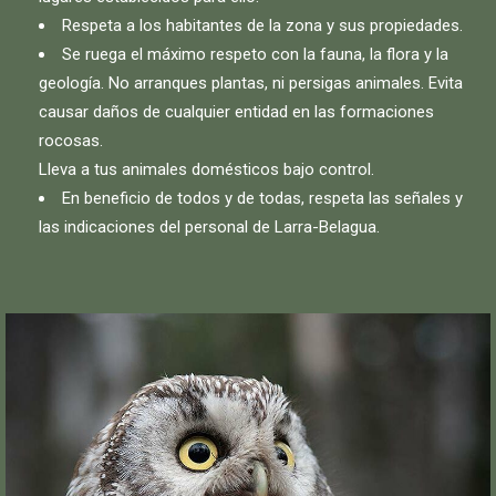
Respeta a los habitantes de la zona y sus propiedades.
Se ruega el máximo respeto con la fauna, la flora y la
geología. No arranques plantas, ni persigas animales. Evita
causar daños de cualquier entidad en las formaciones
rocosas.
Lleva a tus animales domésticos bajo control.
En beneficio de todos y de todas, respeta las señales y
las indicaciones del personal de Larra-Belagua.