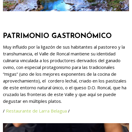
PATRIMONIO GASTRONÓMICO
Muy influido por la ligazón de sus habitantes al pastoreo y la
transhumancia, el Valle de Roncal mantiene su identidad
culinaria vinculada a los productores derivados del ganado
ovino, con especial protagonismo para las tradicionales
“migas” (uno de los mejores exponentes de la cocina de
aprovechamiento), el cordero lechal, criado en los pastizales
de este entorno natural único, o el queso D.O. Roncal, que ha
cruzado las fronteras de este Valle y que aquí se puede
degustar en múltiples platos.
/
Restaurante de Larra Belagua
/