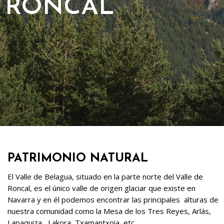
RONCAL
PATRIMONIO NATURAL
El Valle de Belagua, situado en la parte norte del Valle de
Roncal, es el único valle de origen glaciar que existe en
Navarra y en él podemos encontrar las principales alturas de
nuestra comunidad como la Mesa de los Tres Reyes, Arlás,
Lapaquiza, Lakora, Txamantxoia, etc.