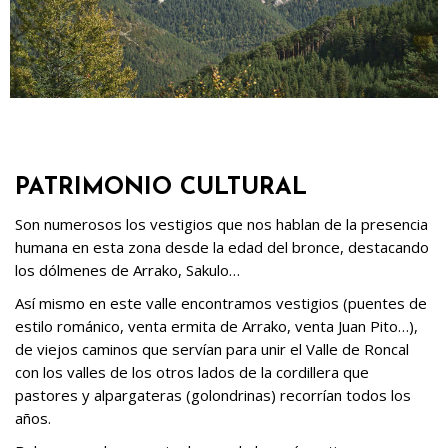
PATRIMONIO CULTURAL
Son numerosos los vestigios que nos hablan de la presencia
humana en esta zona desde la edad del bronce, destacando
los dólmenes de Arrako, Sakulo…
Así mismo en este valle encontramos vestigios (puentes de
estilo románico, venta ermita de Arrako, venta Juan Pito…),
de viejos caminos que servían para unir el Valle de Roncal
con los valles de los otros lados de la cordillera que
pastores y alpargateras (golondrinas) recorrían todos los
años.