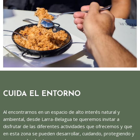
CUIDA EL ENTORNO
Al encontrarnos en un espacio de alto interés natural y
ambiental, desde Larra-Belagua te queremos invitar a
disfrutar de las diferentes actividades que ofrecemos y que
en esta zona se pueden desarrollar, cuidando, protegiendo y