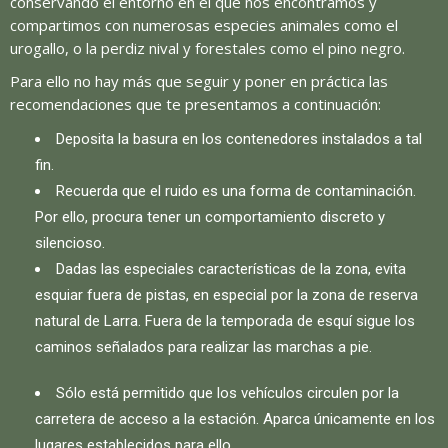
conservando el entorno en el que nos encontramos y
compartimos con numerosas especies animales como el
urogallo, o la perdiz nival y forestales como el pino negro.
Para ello no hay más que seguir y poner en práctica las
recomendaciones que te presentamos a continuación:
Deposita la basura en los contenedores instalados a tal
fin.
Recuerda que el ruido es una forma de contaminación.
Por ello, procura tener un comportamiento discreto y
silencioso.
Dadas las especiales características de la zona, evita
esquiar fuera de pistas, en especial por la zona de reserva
natural de Larra. Fuera de la temporada de esquí sigue los
caminos señalados para realizar las marchas a pie.
Sólo está permitido que los vehículos circulen por la
carretera de acceso a la estación. Aparca únicamente en los
lugares establecidos para ello.