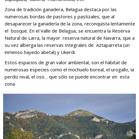
Zona de tradición ganadera, Belagua destaca por las
numerosas bordas de pastores y pastizales, que al
desaparecer la ganadería de la zona, reconquista lentamente
el bosque. En el Valle de Belagua, se encuentra la Reserva
Natural de Larra, la mayor reserva natural de Navarra, que a
su vez alberga las reservas Integrales de Aztaparreta (un
inmenso hayedo abetal) y Ukerdi.
Estos espacios de gran valor ambiental, son el hábitat de
numerosas especies como el mochuelo boreal, el urogallo, la
perdiz nival, el oso… que sólo se puede encontrar en esta
zona