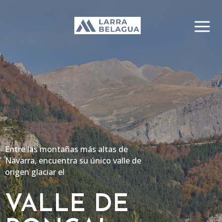
Entre las montañas más altas de
Navarra, encuentra su único valle de
origen glaciar el
VALLE DE