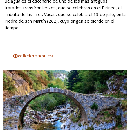
Belagua es el escenario de uno de los más antiguos
tratados transfronterizos, que se celebran en el Pirineo, el
Tributo de las Tres Vacas, que se celebra el 13 de julio, en la
Piedra de san Martín (262), cuyo origen se pierde en el
tiempo.
vallederoncal.es