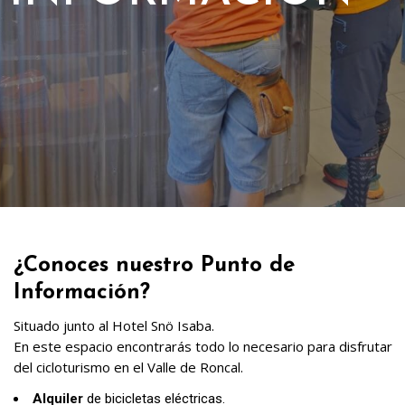
¿Conoces nuestro Punto de
Información?
Situado junto al Hotel Snö Isaba.
En este espacio encontrarás todo lo necesario para disfrutar
del cicloturismo en el Valle de Roncal.
Alquiler
de bicicletas eléctricas.