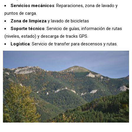
Servicios mecánicos
: Reparaciones, zona de lavado y
puntos de carga.
Zona de limpieza
y lavado de bicicletas
Soporte técnico
: Servicio de guías, información de rutas
(niveles, estado) y descarga de tracks GPS.
Logística
: Servicio de transfer para descensos y rutas.