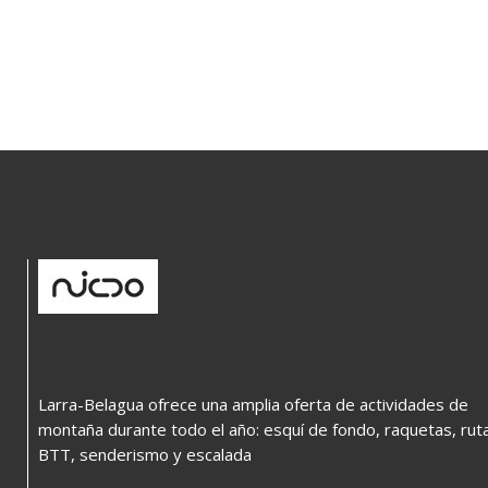
Larra-Belagua ofrece una amplia oferta de actividades de
montaña durante todo el año: esquí de fondo, raquetas, rut
BTT, senderismo y escalada