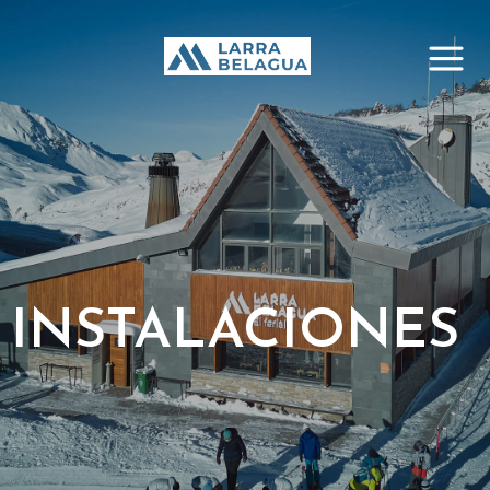
INSTALACIONES