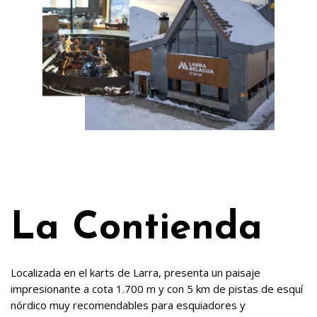
La Contienda
Localizada en el karts de Larra, presenta un paisaje
impresionante a cota 1.700 m y con 5 km de pistas de esquí
nórdico muy recomendables para esquiadores y