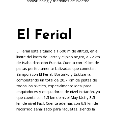
snowrunning y triatlones de invierno.
El Ferial
El Ferial está situado a 1.600 m de altitud, en el
límite del karts de Larra y el pino negro, a 22 km
de Isaba dirección Francia. Cuenta con 19 km de
pistas perfectamente balizadas que conectan
Zampori con El Ferial, Borturko y Eskilzarra,
completando un total de 20,7 Km de pistas de
todos los niveles, especialmente ideal para
esquiadores y esquiadoras de nivel iniciación, ya
que cuenta con 1,5 km de nivel Muy fácil y 3,5
km de nivel Fácil. Cuenta además con 6,8 km de
recorrido señalizado para raquetas, siendo la