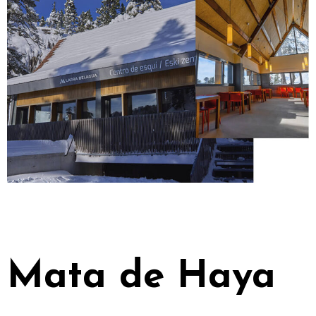
Mata de Haya