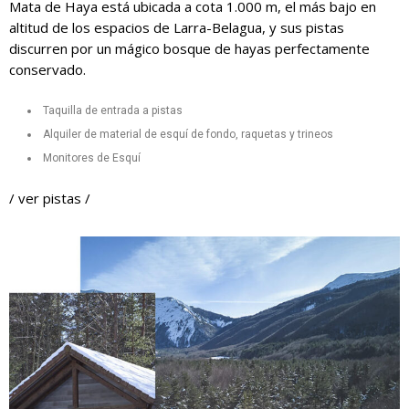
Mata de Haya está ubicada a cota 1.000 m, el más bajo en
altitud de los espacios de Larra-Belagua, y sus pistas
discurren por un mágico bosque de hayas perfectamente
conservado.
Taquilla de entrada a pistas
Alquiler de material de esquí de fondo, raquetas y trineos
Monitores de Esquí
/
ver pistas
/