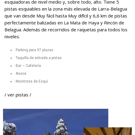
esquiadoras de nivel medio y, sobre todo, alto. Tiene 5
pistas esquiables en la zona más elevada de Larra-Belagua
que van desde Muy fácil hasta Muy difícil y 6,6 km de pistas
perfectamente balizadas en La Mata de Haya y Rincón de
Belagua. Además de recorridos de raquetas para todos los
niveles.
Parking para 97 plazas
Taquilla de entrada a pistas
Bar – Cafetería
Aseos
Monitores de Esquí
/
ver pistas
/