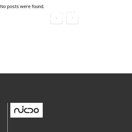
No posts were found.