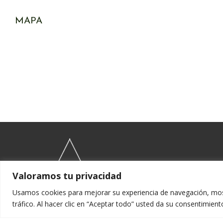
MAPA
Valoramos tu privacidad
Usamos cookies para mejorar su experiencia de navegación, most
tráfico. Al hacer clic en “Aceptar todo” usted da su consentimient