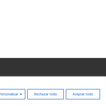
. 55
Personalizar
Rechazar todo
Aceptar todo