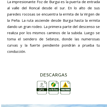
La impresionante Foz de Burgui es la puerta de entrada
al valle del Roncal desde el sur. En lo alto de sus
paredes rocosas se encuentra la ermita de la Virgen de
la Peña. La ruta asciende desde Burgui hasta la ermita
dando un gran rodeo. La primera parte del descenso se
realiza por los mismos caminos de la subida. Luego se
toma el sendero de Sebinze, donde las numerosas
curvas y la fuerte pendiente pondrán a prueba tu
conducción.
DESCARGAS