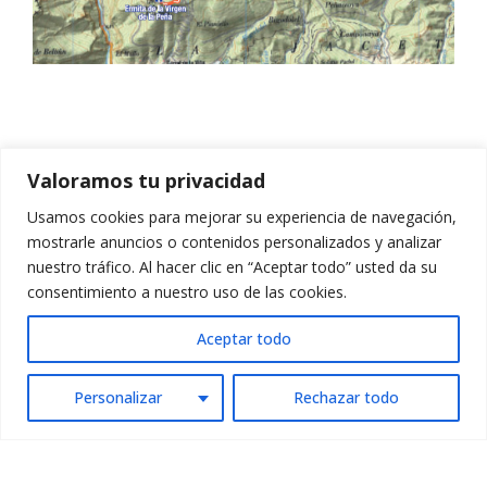
Ver todas las rutas BTT
Valoramos tu privacidad
Usamos cookies para mejorar su experiencia de navegación,
mostrarle anuncios o contenidos personalizados y analizar
nuestro tráfico. Al hacer clic en “Aceptar todo” usted da su
consentimiento a nuestro uso de las cookies.
Aceptar todo
Personalizar
Rechazar todo