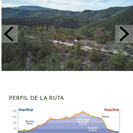
PERFIL DE LA RUTA