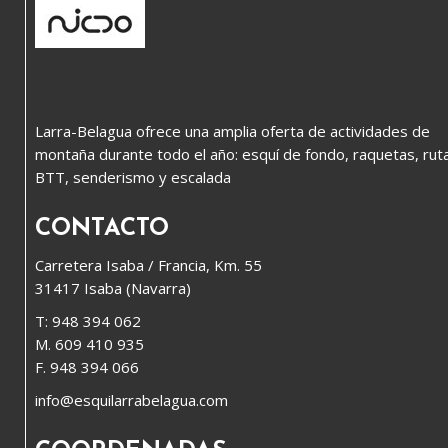
Larra-Belagua ofrece una amplia oferta de actividades de
montaña durante todo el año: esquí de fondo, raquetas, rut
BTT, senderismo y escalada
CONTACTO
Carretera Isaba / Francia, Km. 55
31417 Isaba (Navarra)
T: 948 394 062
M. 609 410 935
F. 948 394 066
info@esquilarrabelagua.com