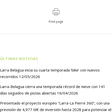
Print page
ÚLTIMAS NOTICIAS
Larra Belagua inicia su cuarta temporada ‘bike’ con nuevos
recorridos
12/05/2026
Larra-Belagua cierra una temporada récord de nieve con 141
días seguidos de pistas abiertas
16/04/2026
Presentado el proyecto europeo “Larra-La Pierre 360”, con una
previsión de 4,977 M€ de inversión hasta 2028 para potenciar el