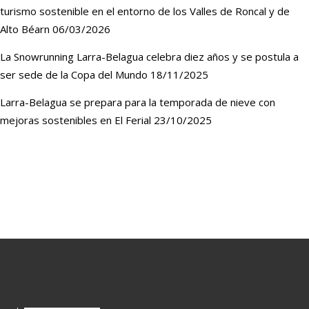
turismo sostenible en el entorno de los Valles de Roncal y de
Alto Béarn
06/03/2026
La Snowrunning Larra-Belagua celebra diez años y se postula a
ser sede de la Copa del Mundo
18/11/2025
Larra-Belagua se prepara para la temporada de nieve con
mejoras sostenibles en El Ferial
23/10/2025