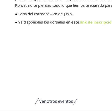
Roncal, no te pierdas todo lo que hemos preparado para 
● Feria del corredor - 28 de junio.
● Ya disponibles los dorsales en este
link de inscripció
Ver otros eventos