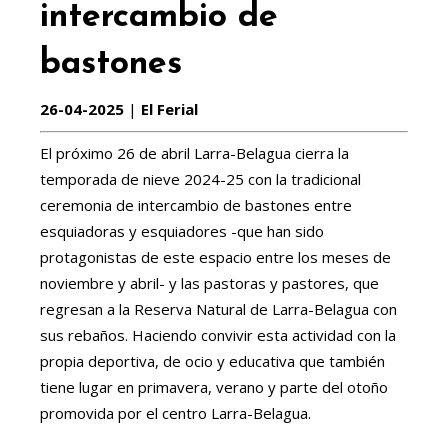
intercambio de
bastones
26-04-2025
|
El Ferial
El próximo 26 de abril Larra-Belagua cierra la
temporada de nieve 2024-25 con la tradicional
ceremonia de intercambio de bastones entre
esquiadoras y esquiadores -que han sido
protagonistas de este espacio entre los meses de
noviembre y abril- y las pastoras y pastores, que
regresan a la Reserva Natural de Larra-Belagua con
sus rebaños. Haciendo convivir esta actividad con la
propia deportiva, de ocio y educativa que también
tiene lugar en primavera, verano y parte del otoño
promovida por el centro Larra-Belagua.