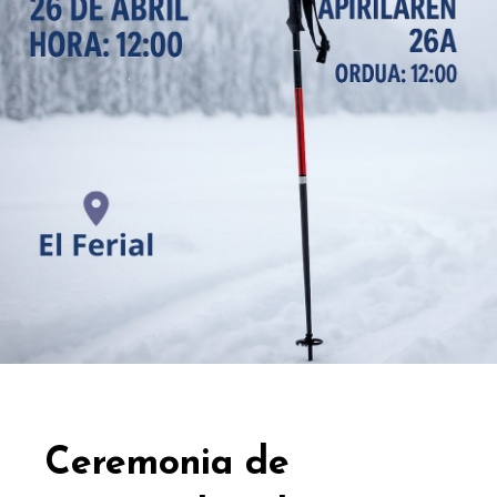
Ceremonia de