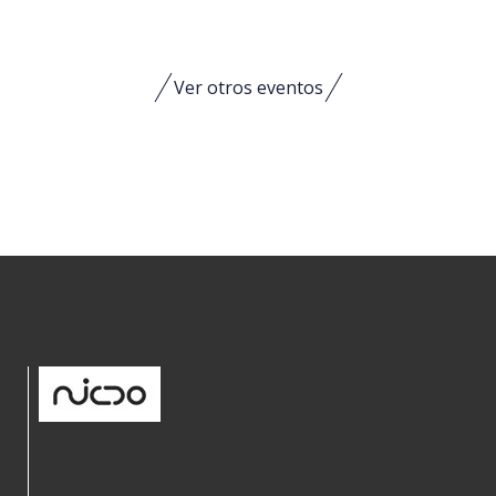
Ver otros eventos