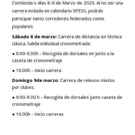
Contienda s días 8-9 de Marzo de 2025. Al no ser una
carrera incluida en calendario RFEDI, podrán
participar tanto corredores federados como
populares.‎
Sábado 8
de marzo:
Carrera de distancia en técnica
clásica. Salida individual cronometrada.
● 9.00-9.30h - Recogida de dorsales en junto a la
caseta de cronometraje
● 10.00h - Inicio carrera
Domingo 9de marzo:
Carrera de relevos mixtos
por clubes.
● 9.00-9.30 h - Recogida de dorsales junto caseta de
cronometraje
● 10.00h - Inicio carreras