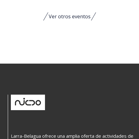
Ver otros eventos
Larra-Belagua ofrece una amplia oferta de actividades de