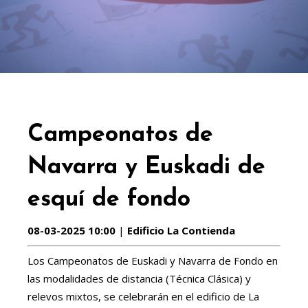
Campeonatos de
Navarra y Euskadi de
esquí de fondo
08-03-2025 10:00
|
Edificio La Contienda
Los Campeonatos de Euskadi y Navarra de Fondo en
las modalidades de distancia (Técnica Clásica) y
relevos mixtos, se celebrarán en el edificio de La